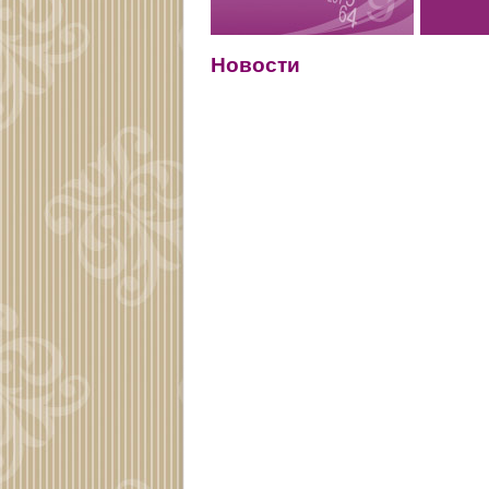
Новости