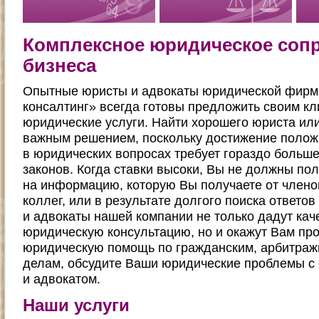
Комплексное юридическое соп
бизнеса
Опытные юристы и адвокаты юридической фир
консалтинг» всегда готовы предложить своим к
юридические услуги. Найти хорошего юриста ил
важным решением, поскольку достижение полож
в юридических вопросах требует гораздо больше
законов. Когда ставки высоки, Вы не должны пол
на информацию, которую Вы получаете от членов
коллег, или в результате долгого поиска ответо
и адвокаты нашей компании не только дадут ка
юридическую консультацию, но и окажут Вам п
юридическую помощь по гражданским, арбитраж
делам, обсудите Ваши юридические проблемы с
и адвокатом.
Наши услуги