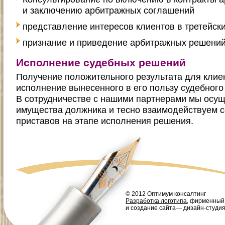
и заключению арбитражных соглашений
представление интересов клиентов в третейски
признание и приведение арбитражных решений
Исполнение судебных решений
Получение положительного результата для клие
исполнение вынесенного в его пользу судебного
В сотрудничестве с нашими партнерами мы осу
имущества должника и тесно взаимодействуем с
приставов на этапе исполнения решения.
© 2012 Оптимум консалтинг
Разработка логотипа
, фирменный
и создание сайта— дизайн-студи