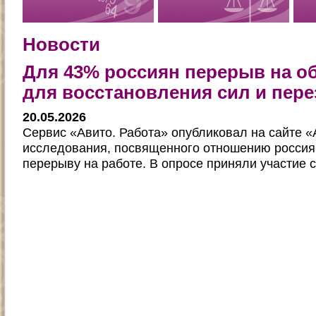
Новости
Для 43% россиян перерыв на об
для восстановления сил и пере
20.05.2026
Сервис «Авито. Работа» опубликовал на сайте «
исследования, посвященного отношению россия
перерыву на работе. В опросе приняли участие 