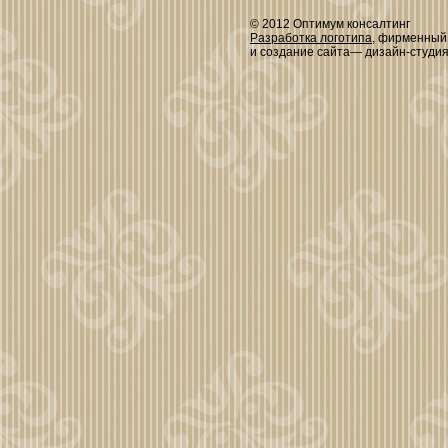
© 2012 Оптимум консалтинг
Разработка логотипа
, фирменный
и создание сайта— дизайн-студи