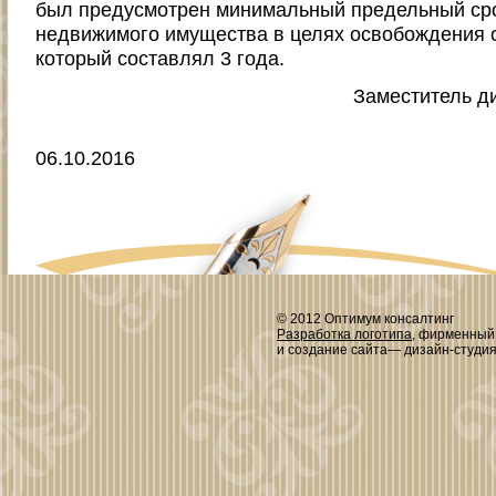
был предусмотрен минимальный предельный ср
недвижимого имущества в целях освобождения 
который составлял 3 года.
Заместитель д
06.10.2016
© 2012 Оптимум консалтинг
Разработка логотипа
, фирменный
и создание сайта— дизайн-студи