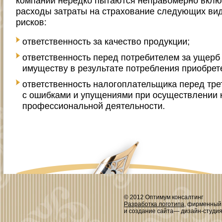
компании нередко пытаются неправомерно вклю
расходы затраты на страхование следующих ви
рисков:
ответственность за качество продукции;
ответственность перед потребителем за ущерб
имуществу в результате потребления приобрет
ответственность налогоплательщика перед тре
с ошибками и упущениями при осуществлении 
профессиональной деятельности.
© 2012 Оптимум консалтинг
Разработка логотипа
, фирменный
и создание сайта— дизайн-студи