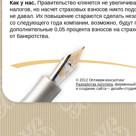
Как у нас.
Правительство клянется не увеличива
налогов, но насчет страховых взносов никто по
не давал. Их повышение стараются сделать не
со следующего года компании, возможно, будут 
дополнительные 0,05 процента взносов на стра
от банкротства.
© 2012 Оптимум консалтинг
Разработка логотипа
, фирменный
и создание сайта— дизайн-студи