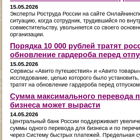
15.05.2026
Эксперты Роструда России на сайте Онлайнинсп
ситуацию, когда сотрудник, трудившийся по вну
совместительству, увольняется со своего основн
организации.
Порядка 10 000 рублей тратят рос
обновление гардероба перед отп
15.05.2026
Сервисы «Авито путешествия» и «Авито товары
исследование, целью которого было установить,
тратят на обновление гардероба перед отпуском
Сумма максимального перевода п
бизнеса может вырасти
14.05.2026
Центральный банк России поддерживает увелич
суммы одного перевода для бизнеса и по переч
через Систему быстрых платежей. Предельная 